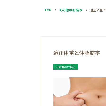
TOP
その他のお悩み
適正体重
適正体重と体脂肪率
その他のお悩み