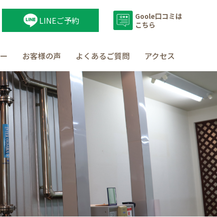
Goole口コミは
LINEご予約
こちら
ー
お客様の声
よくあるご質問
アクセス