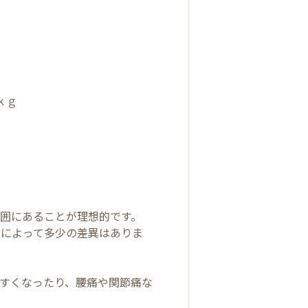
ｋｇ
囲にあることが理想的です。
齢によって多少の差異はありま
すくなったり、腰痛や関節痛な