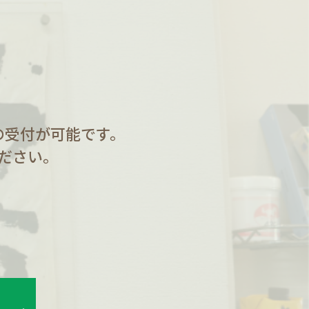
の受付が可能です。
ださい。