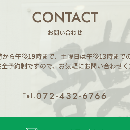
CONTACT
お問い合わせ
時から午後19時まで、土曜日は午後13時まで
完全予約制ですので、お気軽にお問い合わせく
072-432-6766
Tel.