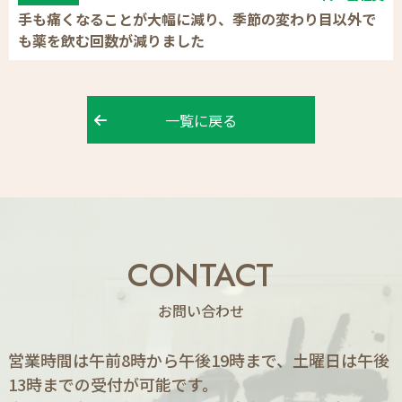
手も痛くなることが大幅に減り、季節の変わり目以外で
も薬を飲む回数が減りました
一覧に戻る
CONTACT
お問い合わせ
営業時間は午前8時から午後19時まで、土曜日は午後
13時までの受付が可能です。