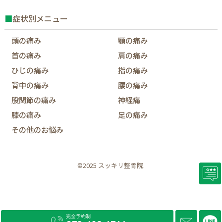
■
症状別メニュー
頭の痛み
顎の痛み
首の痛み
肩の痛み
ひじの痛み
指の痛み
背中の痛み
腰の痛み
股関節の痛み
神経痛
膝の痛み
足の痛み
その他のお悩み
©2025 スッキリ整骨院.