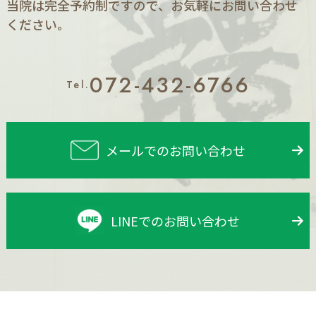
当院は完全予約制ですので、お気軽にお問い合わせ
ください。
072-432-6766
Tel.
メールでのお問い合わせ
LINEでのお問い合わせ