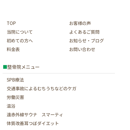
TOP
お客様の声
当院について
よくあるご質問
初めての方へ
お知らせ・ブログ
料金表
お問い合わせ
■
整骨院メニュー
SPB療法
交通事故によるむちうちなどのケガ
労働災害
温浴
遠赤外線サウナ スマーティ
体質改善耳つぼダイエット