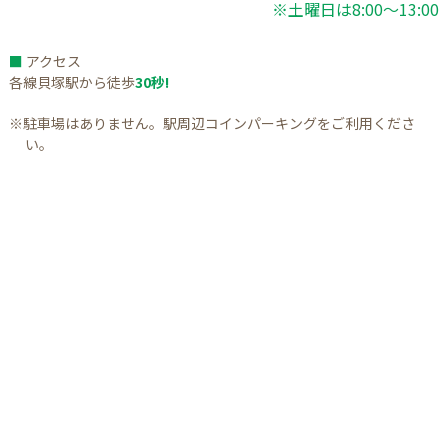
※土曜日は8:00～13:00
■
アクセス
各線貝塚駅から徒歩
30秒!
※駐車場はありません。駅周辺コインパーキングをご利用くださ
い。