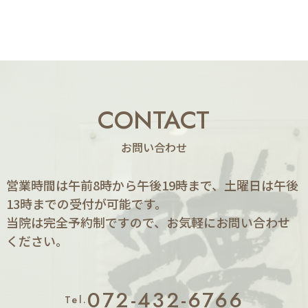
CONTACT
お問い合わせ
営業時間は午前8時から午後19時まで、土曜日は午後
13時までの受付が可能です。
当院は完全予約制ですので、お気軽にお問い合わせ
ください。
072-432-6766
Tel.