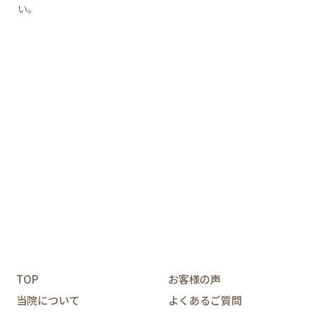
い。
TOP
お客様の声
当院について
よくあるご質問