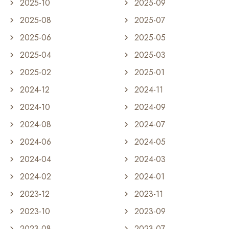
2025-10
2025-09
2025-08
2025-07
2025-06
2025-05
2025-04
2025-03
2025-02
2025-01
2024-12
2024-11
2024-10
2024-09
2024-08
2024-07
2024-06
2024-05
2024-04
2024-03
2024-02
2024-01
2023-12
2023-11
2023-10
2023-09
2023-08
2023-07