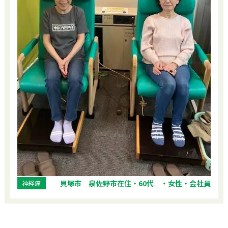
貝塚市 泉佐野市在住・60代 ・女性・会社員
神経痛