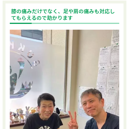
膝の痛みだけでなく、足や肩の痛みも対応し
てもらえるので助かります