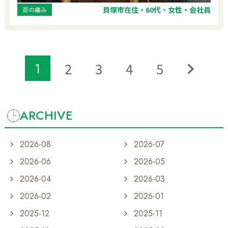
貝塚市在住・60代・女性・会社員
首の痛み
1
2
3
4
5
ARCHIVE
2026-08
2026-07
2026-06
2026-05
2026-04
2026-03
2026-02
2026-01
2025-12
2025-11