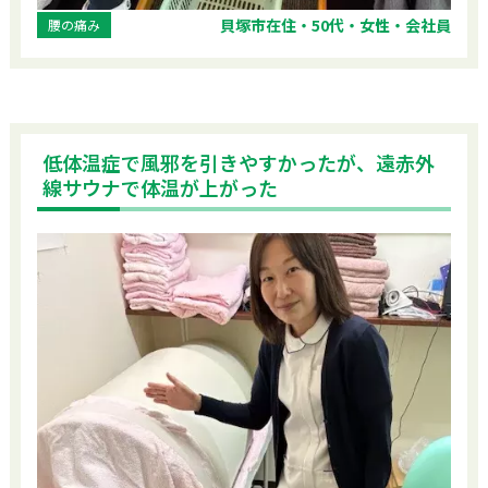
貝塚市在住・50代・女性・会社員
腰の痛み
低体温症で風邪を引きやすかったが、遠赤外
線サウナで体温が上がった