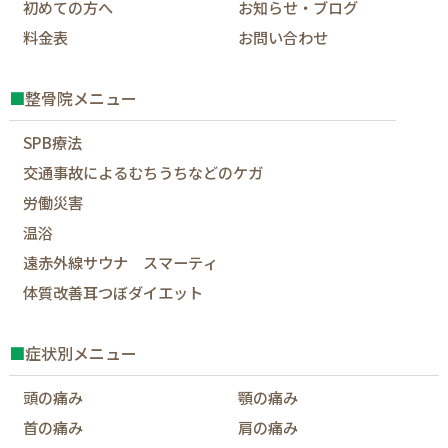
初めての方へ
お知らせ・ブログ
料金表
お問い合わせ
■
整骨院メニュー
SPB療法
交通事故によるむちうちなどのケガ
労働災害
温浴
遠赤外線サウナ スマーティ
体質改善耳つぼダイエット
■
症状別メニュー
頭の痛み
顎の痛み
首の痛み
肩の痛み