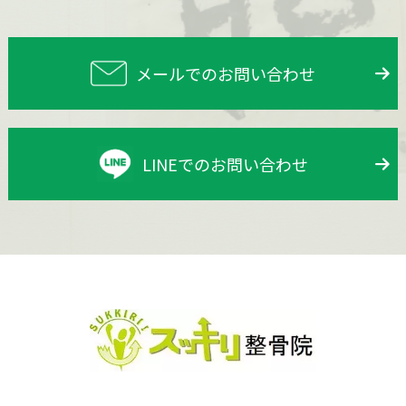
メールでのお問い合わせ
LINEでのお問い合わせ