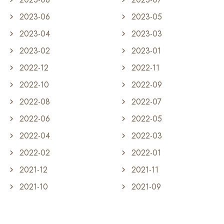
2023-06
2023-05
2023-04
2023-03
2023-02
2023-01
2022-12
2022-11
2022-10
2022-09
2022-08
2022-07
2022-06
2022-05
2022-04
2022-03
2022-02
2022-01
2021-12
2021-11
2021-10
2021-09