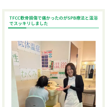
TFCC軟骨損傷で痛かったのがSPB療法と温浴
でスッキリしました